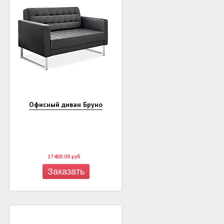
Офисный диван Бруно
17400.00
руб
Заказать