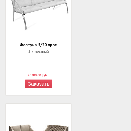
Фортуна 5/20 хром
3-х местный
20700.00
руб
Заказать