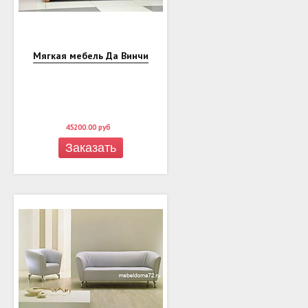
Мягкая мебель Да Винчи
45200.00
руб
Заказать