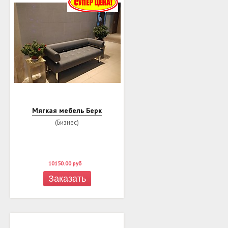
Мягкая мебель Берк
(Бизнес)
10150.00
руб
Заказать