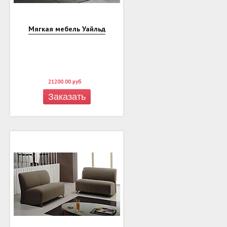
Мягкая мебель Уайльд
21200.00
руб
Заказать