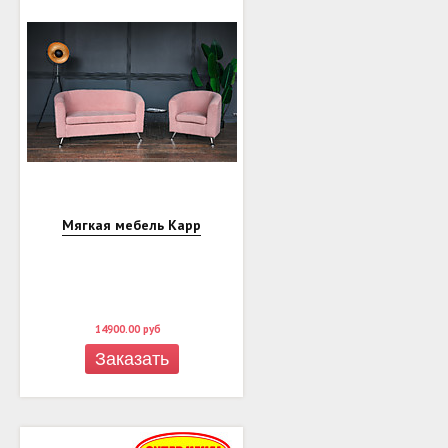
Мягкая мебель Карр
14900.00
руб
Заказать