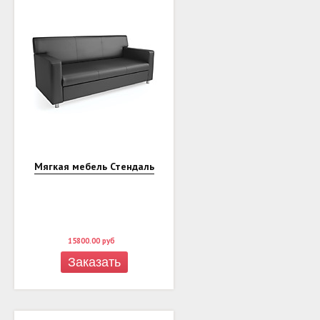
Мягкая мебель Стендаль
15800.00
руб
Заказать