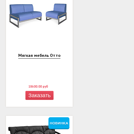
Мягкая мебель Отто
18600.00
руб
Заказать