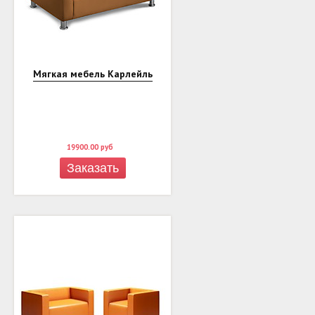
Мягкая мебель Карлейль
19900.00
руб
Заказать