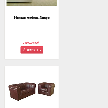
Мягкая мебель Дидро
25100.00
руб
Заказать