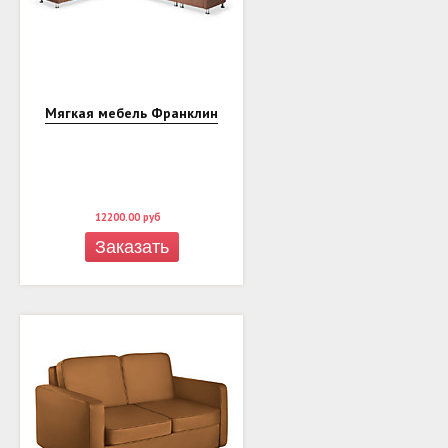
Мягкая мебель Франклин
12200.00
руб
Заказать