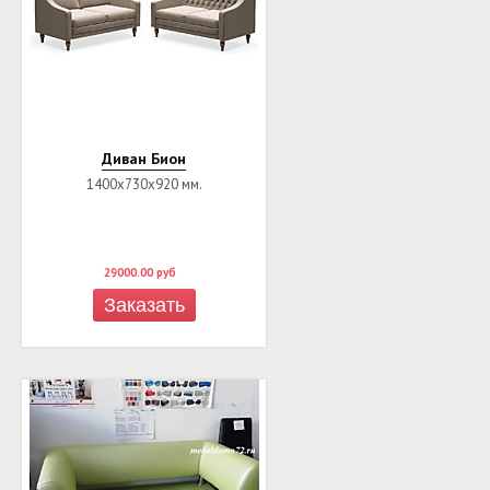
Диван Бион
1400х730х920 мм.
29000.00
руб
Заказать