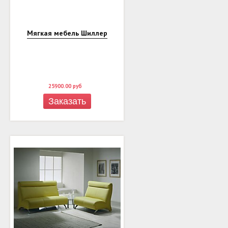
Мягкая мебель Шиллер
25900.00
руб
Заказать