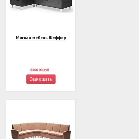
Мягкая мебель Шеффер
6800.00
руб
Заказать