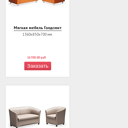
Мягкая мебель Голдсмит
1360х850х700 мм.
16700.00
руб
Заказать