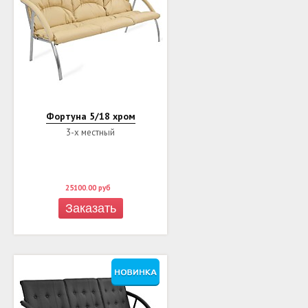
Фортуна 5/18 хром
3-х местный
25100.00
руб
Заказать