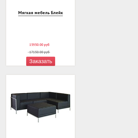
Мягкая мебель Блейк
15950.00
руб
17150.00
руб
Заказать