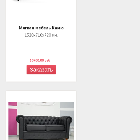
Мягкая мебель Камю
1320х710х720 мм.
10700.00
руб
Заказать