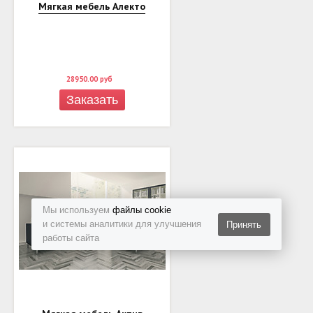
Мягкая мебель Алекто
28950.00
руб
Заказать
Мы используем
файлы cookie
и системы аналитики для улучшения
Принять
работы сайта