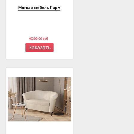
Мягкая мебель Парм
40200.00
руб
Заказать