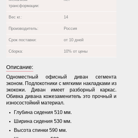
трансформации:
Вес кг.:
14
Производитель:
Россия
Срок поставки:
от 10 дней
Сборка:
10% от цены
Описание:
Одноместный офисный диван сегмента
эконом. Подлокотники с мягкими накладками из
экокожи. Диван имеет разборный каркас.
Обивка дивана кожезаменитель это прочный и
износостойкий материал.
Глубина сидения 510 мм.
Ширина сидения 530 мм.
Высота спинки 590 мм.