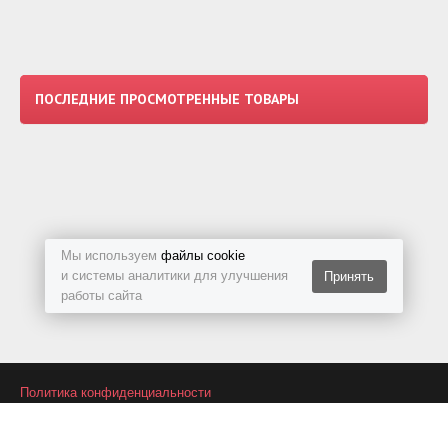
ПОСЛЕДНИЕ ПРОСМОТРЕННЫЕ ТОВАРЫ
Мы используем
файлы cookie
и системы аналитики для улучшения
Принять
работы сайта
Политика конфиденциальности