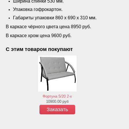
Ширина спинки 530 мм.
Упаковка гофрокартон.
Габариты упаковки 860 х 690 х 310 мм.
В каркасе чёрного цвета цена 8950 руб.
В каркасе хром цена 9600 руб.
С этим товаром покупают
Фортуна 5/20 2-х
10900.00
руб
Заказать