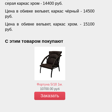
серая каркас хром - 14400 руб.
Цена в обивке вельвет, каркас чёрный - 14500
руб.
Цена в обивке вельвет, каркас хром. - 15100
руб.
С этим товаром покупают
Фортуна 5/18 1м.
10700.00
руб
Заказать