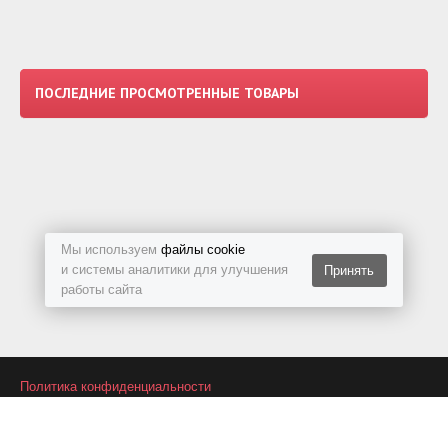
ПОСЛЕДНИЕ ПРОСМОТРЕННЫЕ ТОВАРЫ
Мы используем
файлы cookie
и системы аналитики для улучшения
Принять
работы сайта
Политика конфиденциальности