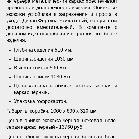
интерьера.Металлический каркас обеспечивает
прочность и долговечность изделия. Обивка из
экокожи устойчива к загрязнения и проста в
уходе. Диван Фортуна компактный, но при этом
достаточно вместительный. В комплекте с
диваном идёт подробная инструкция по сборке
изделия.
Глубина сидения 510 мм.
Ширина сидения 1030 мм.
Высота спинки 590 мм.
Ширина спинки 1030 мм.
Цена указана в обивке экокожа чёрная и
каркас чёрный.
Упаковка гофрокартон.
Габариты коробки: 1060 х 690 х 310 мм.
Цена в обивке экокожа чёрная, бежевая, бело-
серая каркас чёрный - 13760 руб.
Цена в обивке экокожа чёрная, бежевая, бело-