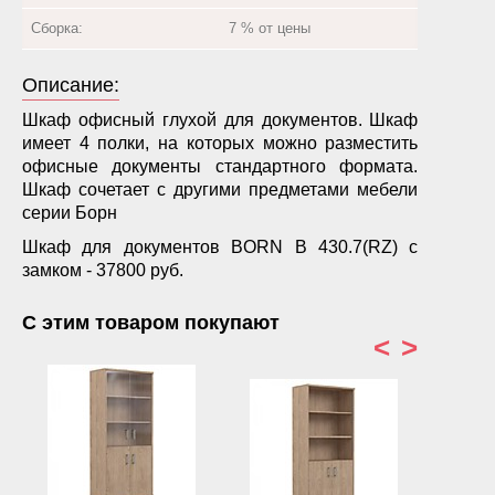
Сборка:
7 % от цены
Описание:
Шкаф офисный глухой для документов. Шкаф
имеет 4 полки, на которых можно разместить
офисные документы стандартного формата.
Шкаф сочетает с другими предметами мебели
серии Борн
Шкаф для документов BORN В 430.7(RZ) с
замком - 37800 руб.
С этим товаром покупают
<
>