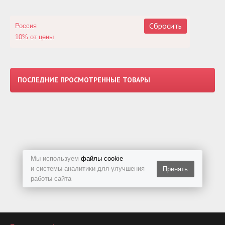
Сбросить
Россия
10% от цены
ПОСЛЕДНИЕ ПРОСМОТРЕННЫЕ ТОВАРЫ
Мы используем
файлы cookie
и системы аналитики для улучшения
Принять
работы сайта