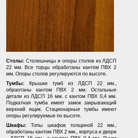
Столы:
Столешницы и опоры столов из ЛДСП
22 мм. Все торцы обработаны кантом ПВХ 2
мм. Опоры столов регулируются по высоте.
Тумбы:
Крышки тумб из ЛДСП 22 мм.,
обраотаны кантом ПВХ 2 мм. Остальные
детали из ЛДСП 16 мм. с кантом ПВХ 0,4 мм.
Подкатная тумба имеет замок закрывающий
верхний ящик. Стационарные тумбы имеют
опоры регулируемые по высоте.
Шкафы:
Топы шкафов толщиной 22 мм.,
обработаны кантом ПВХ 2 мм., корпуса и двери