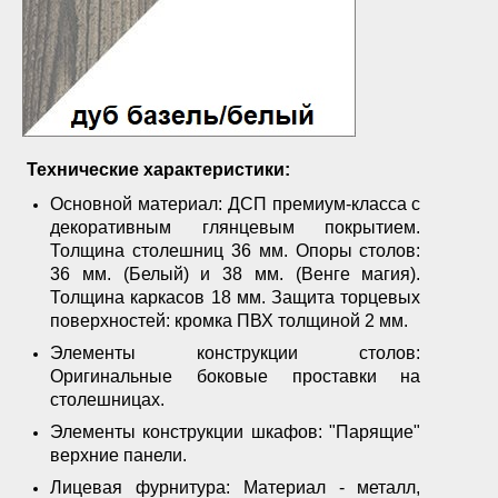
Технические характеристики:
Основной материал: ДСП премиум-класса с
декоративным глянцевым покрытием.
Толщина столешниц 36 мм. Опоры столов:
36 мм. (Белый) и 38 мм. (Венге магия).
Толщина каркасов 18 мм. Защита торцевых
поверхностей: кромка ПВХ толщиной 2 мм.
Элементы конструкции столов:
Оригинальные боковые проставки на
столешницах.
Элементы конструкции шкафов: "Парящие"
верхние панели.
Лицевая фурнитура: Материал - металл,