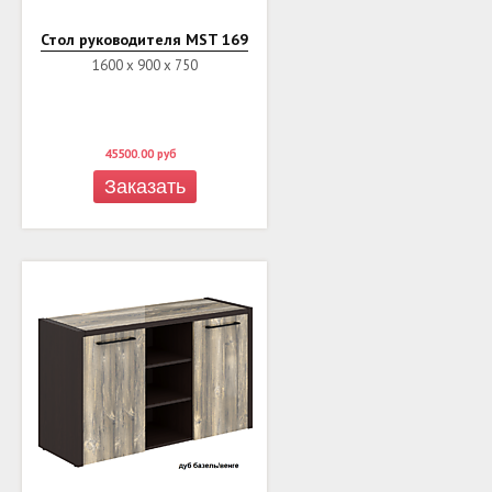
Стол руководителя MST 169
1600 х 900 х 750
45500.00
руб
Заказать