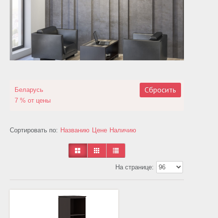
Сбросить
Беларусь
7 % от цены
Сортировать по:
Названию
Цене
Наличию
На странице: