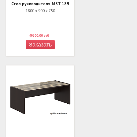
Стол руководителя MST 189
1800 х 900 х 750
49100.00
руб
Заказать