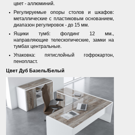
цвет - аллюминий.
Регулируемые опоры столов и шкафов:
металлические с пластиковым основанием,
диапазон регулировок - до 15 мм.
Ящики тумб: фолдинг 12 мм.,
направляющие телескопические, замки на
тумбах центральные.
Упаковка: пятислойный гофрокартон,
пенопласт.
Цвет Дуб Базель/Белый