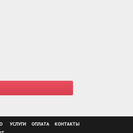
О
УСЛУГИ
ОПЛАТА
КОНТАКТЫ
ОТ