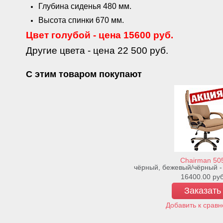
Глубина сиденья 480 мм.
Высота спинки 670 мм.
Цвет голубой - цена 15600 руб.
Другие цвета - цена 22 500 руб.
С этим товаром покупают
Chairman 50
чёрный, бежевый/чёрный -
16400.00
ру
Заказать
Добавить к срав