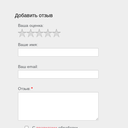
Добавить отзыв
Ваша оценка:
Ваше имя:
Ваш email:
Отзыв:
*
С
правилами
обработки