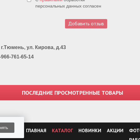
персональных данных согласен
Тюмень, ул. Кирова, д.43
8-966-761-65-14
ПОСЛЕДНИЕ ПРОСМОТРЕННЫЕ ТОВАРЫ
нять
ГЛАВНАЯ
КАТАЛОГ
НОВИНКИ
АКЦИИ
ФОТ
РАБ