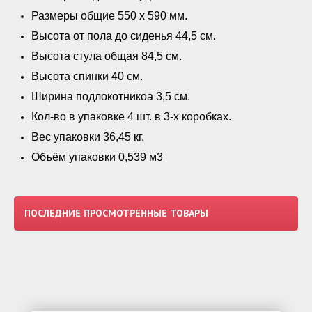
Размеры общие 550 х 590 мм.
Высота от пола до сиденья 44,5 см.
Высота стула общая 84,5 см.
Высота спинки 40 см.
Ширина подлокотникоа 3,5 см.
Кол-во в упаковке 4 шт. в 3-х коробках.
Вес упаковки 36,45 кг.
Объём упаковки 0,539 м3
ПОСЛЕДНИЕ ПРОСМОТРЕННЫЕ ТОВАРЫ