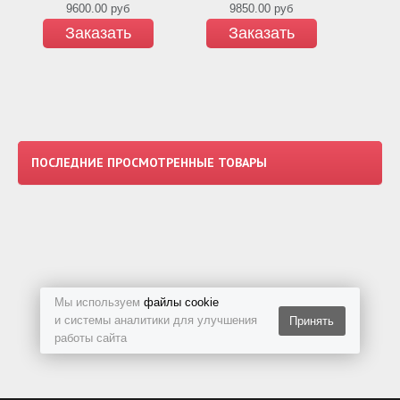
9600.00
руб
9850.00
руб
Заказать
Заказать
ПОСЛЕДНИЕ ПРОСМОТРЕННЫЕ ТОВАРЫ
Мы используем
файлы cookie
и системы аналитики для улучшения
Принять
работы сайта