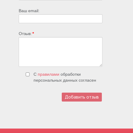
Ваш email:
Отзыв:
*
С
правилами
обработки
персональных данных согласен