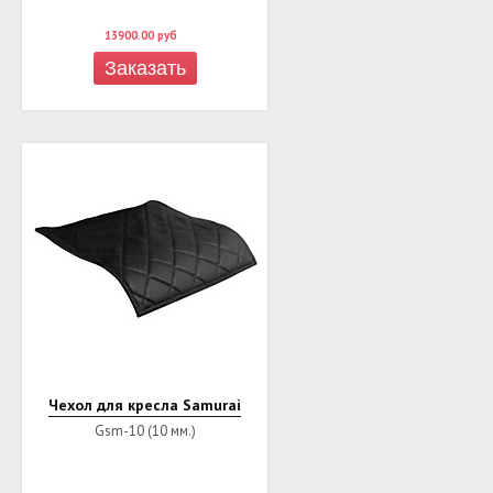
13900.00
руб
Заказать
Чехол для кресла Samurai
Gsm-10 (10 мм.)