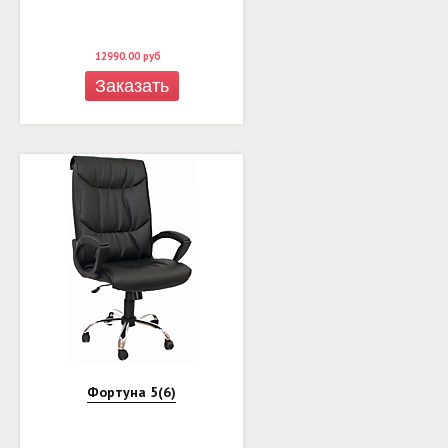
12990.00
руб
Заказать
Фортуна 5(6)