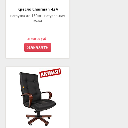
Кресло Chairman 424
нагрузка до 150 кг.! натуральная
кожа
41500.00
руб
Заказать