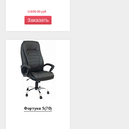
11800.00
руб
Заказать
Фортуна 5(70)