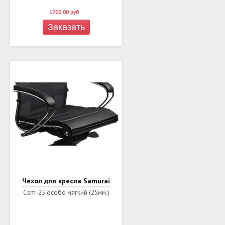
1700.00
руб
Заказать
Чехол для кресла Samurai
Csm-25 особо мягкий (25мм.)