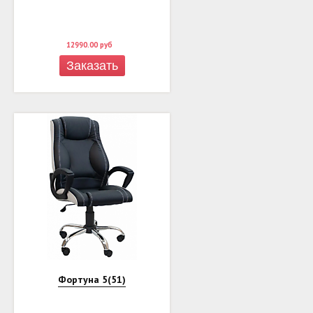
12990.00
руб
Заказать
Фортуна 5(51)