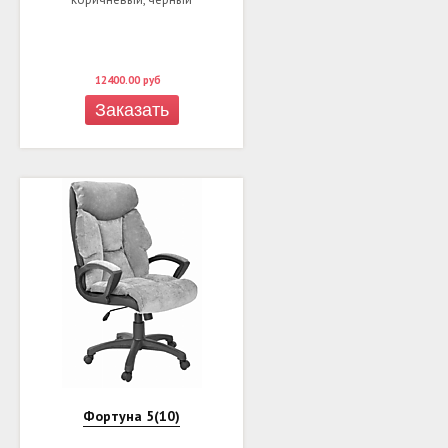
12400.00
руб
Заказать
Фортуна 5(10)