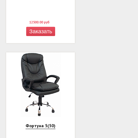
12500.00
руб
Заказать
Фортуна 5(50)