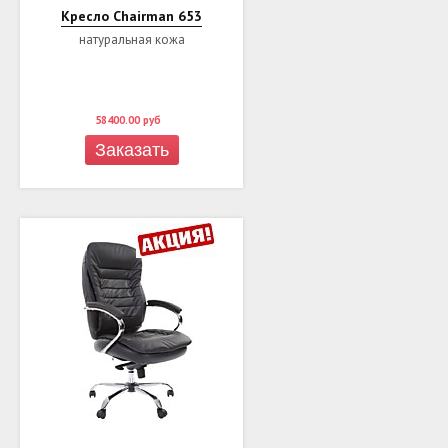
Кресло Chairman 653
натуральная кожа
58400.00
руб
Заказать