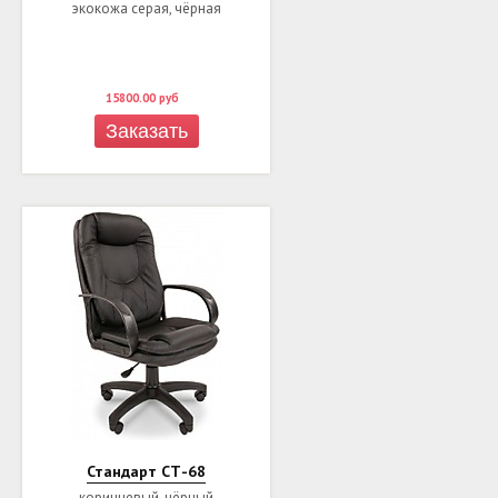
экокожа серая, чёрная
15800.00
руб
Заказать
Стандарт СТ-68
коричневый, чёрный