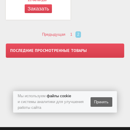
Заказать
Предыдущая
1
2
ПОСЛЕДНИЕ ПРОСМОТРЕННЫЕ ТОВАРЫ
Мы используем
файлы cookie
и системы аналитики для улучшения
Принять
работы сайта