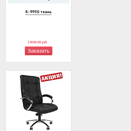
К-9950 ткань
14300.00
руб
Заказать