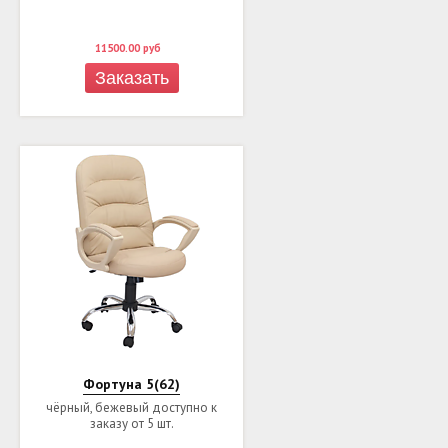
11500.00
руб
Заказать
Фортуна 5(62)
чёрный, бежевый доступно к
заказу от 5 шт.