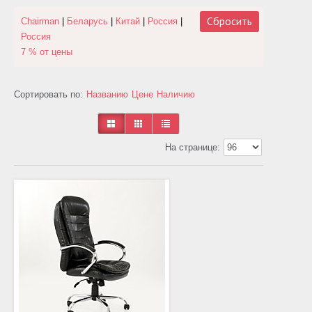
Сбросить
Chairman
|
Беларусь
|
Китай
|
Россия
|
Россия
7 % от цены
Сортировать по:
Названию
Цене
Наличию
На странице: