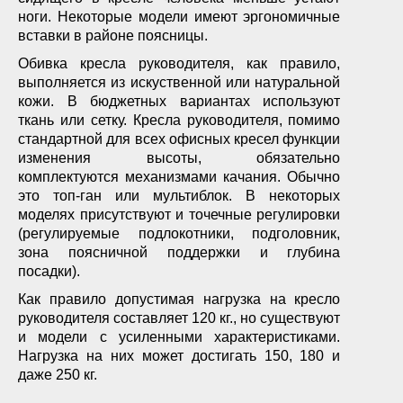
ноги. Некоторые модели имеют эргономичные
вставки в районе поясницы.
Обивка кресла руководителя, как правило,
выполняется из искуственной или натуральной
кожи. В бюджетных вариантах используют
ткань или сетку. Кресла руководителя, помимо
стандартной для всех офисных кресел функции
изменения высоты, обязательно
комплектуются механизмами качания. Обычно
это топ-ган или мультиблок. В некоторых
моделях присутствуют и точечные регулировки
(регулируемые подлокотники, подголовник,
зона поясничной поддержки и глубина
посадки).
Как правило допустимая нагрузка на кресло
руководителя составляет 120 кг., но существуют
и модели с усиленными характеристиками.
Нагрузка на них может достигать 150, 180 и
даже 250 кг.