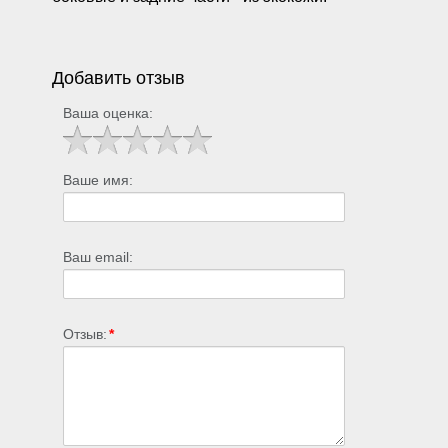
Добавить отзыв
Ваша оценка:
Ваше имя:
Ваш email:
Отзыв:
*