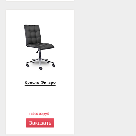
Кресло Фигаро
11600.00
руб
Заказать