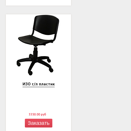
ИЗО г/л пластик
3350.00
руб
Заказать