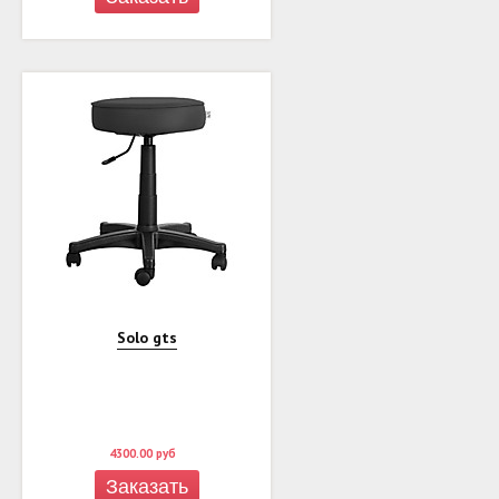
Solo gts
4300.00
руб
Заказать