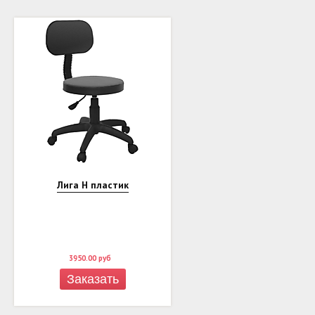
Лига Н пластик
3950.00
руб
Заказать