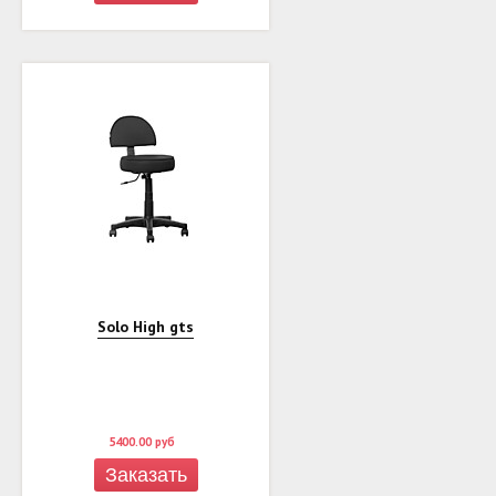
Solo High gts
5400.00
руб
Заказать