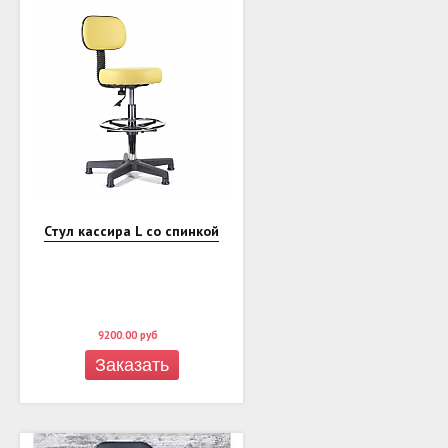
Стул кассира L со спинкой
9200.00
руб
Заказать