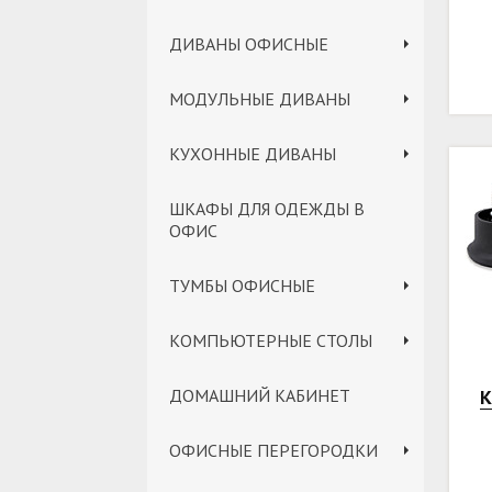
ДИВАНЫ ОФИСНЫЕ
МОДУЛЬНЫЕ ДИВАНЫ
КУХОННЫЕ ДИВАНЫ
ШКАФЫ ДЛЯ ОДЕЖДЫ В
ОФИС
ТУМБЫ ОФИСНЫЕ
КОМПЬЮТЕРНЫЕ СТОЛЫ
ДОМАШНИЙ КАБИНЕТ
К
ОФИСНЫЕ ПЕРЕГОРОДКИ