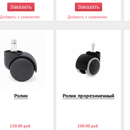
Заказать
Заказать
Добавить к сравнению
Добавить к сравнению
Ролик
Ролик прорезиненный
150.00
руб
200.00
руб