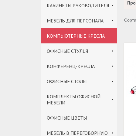
Про
КАБИНЕТЫ РУКОВОДИТЕЛЯ
МЕБЕЛЬ ДЛЯ ПЕРСОНАЛА
Сорти
КОМПЬЮТЕРНЫЕ КРЕСЛА
ОФИСНЫЕ СТУЛЬЯ
КОНФЕРЕНЦ-КРЕСЛА
ОФИСНЫЕ СТОЛЫ
КОМПЛЕКТЫ ОФИСНОЙ
МЕБЕЛИ
ОФИСНЫЕ ЦВЕТЫ
МЕБЕЛЬ В ПЕРЕГОВОРНУЮ