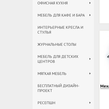
ОФИСНАЯ КУХНЯ
МЕБЕЛЬ ДЛЯ КАФЕ И БАРА
ИНТЕРЬЕРНЫЕ КРЕСЛА И
СТУЛЬЯ
ЖУРНАЛЬНЫЕ СТОЛЫ
МЕБЕЛЬ ДЛЯ ДЕТСКИХ
ЦЕНТРОВ
МЯГКАЯ МЕБЕЛЬ
БЕСПЛАТНЫЙ ДИЗАЙН-
Мех
ПРОЕКТ
РЕСЕПШН