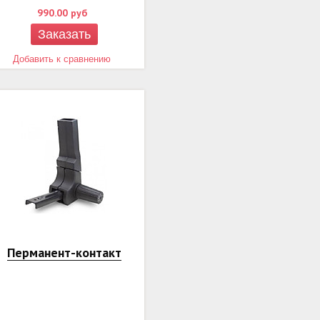
990.00
руб
Заказать
Добавить к сравнению
Перманент-контакт