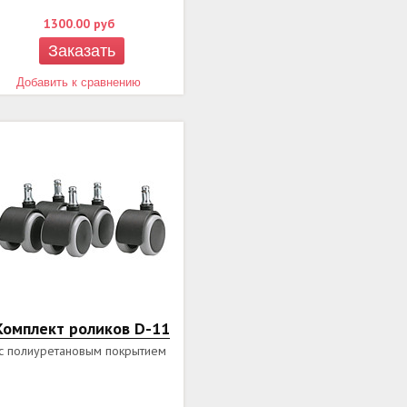
1300.00
руб
Заказать
Добавить к сравнению
Комплект роликов D-11
с полиуретановым покрытием