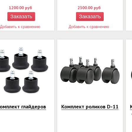
1200.00
руб
2300.00
руб
Заказать
Заказать
Добавить к сравнению
Добавить к сравнению
омплект глайдеров
Комплект роликов D-11