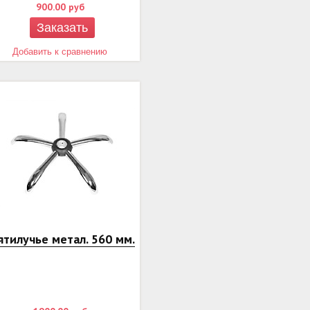
900.00
руб
Заказать
Добавить к сравнению
ятилучье метал. 560 мм.