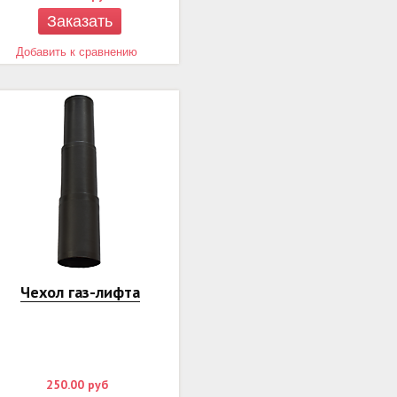
Заказать
Добавить к сравнению
Чехол газ-лифта
250.00
руб