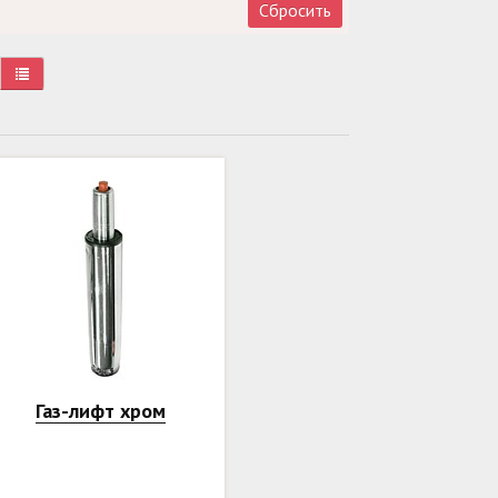
Сбросить
Газ-лифт хром