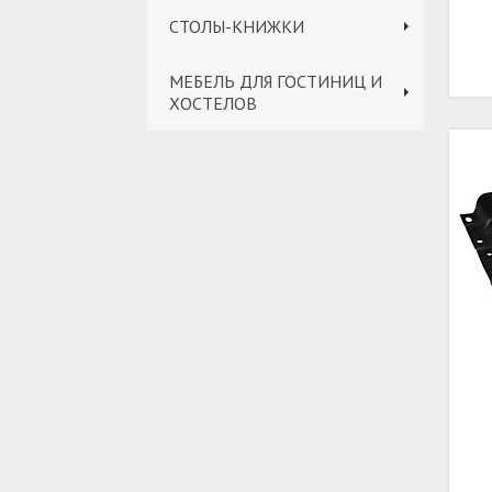
СТОЛЫ-КНИЖКИ
МЕБЕЛЬ ДЛЯ ГОСТИНИЦ И
ХОСТЕЛОВ