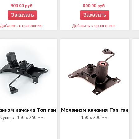
900.00
руб
800.00
руб
Заказать
Заказать
Добавить к сравнению
Добавить к сравнению
анизм качания Топ-ган
Механизм качания Топ-ган
Суппорт 150 х 250 мм.
150 х 200 мм.