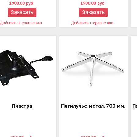
1900.00
руб
1900.00
руб
Заказать
Заказать
Добавить к сравнению
Добавить к сравнению
Пиастра
Пятилучье метал. 700 мм.
П