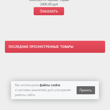
2400.00
руб
Заказать
ПОСЛЕДНИЕ ПРОСМОТРЕННЫЕ ТОВАРЫ
Мы используем
файлы cookie
и системы аналитики для улучшения
Принять
работы сайта