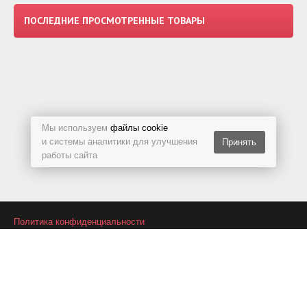
ПОСЛЕДНИЕ ПРОСМОТРЕННЫЕ ТОВАРЫ
Мы используем
файлы cookie
и системы аналитики для улучшения
Принять
работы сайта
Политика конфиденциальности
Подписаться на RSS