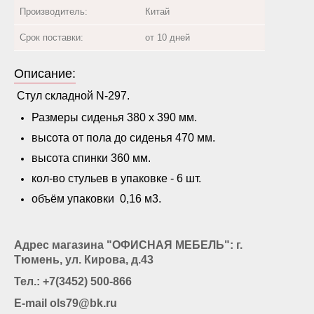
Производитель:
Китай
Срок поставки:
от 10 дней
Описание:
Стул складной N-297.
Размеры сиденья 380 х 390 мм.
высота от пола до сиденья 470 мм.
высота спинки 360 мм.
кол-во стульев в упаковке - 6 шт.
объём упаковки 0,16 м3.
Адрес магазина "ОФИСНАЯ МЕБЕЛЬ": г.
Тюмень, ул. Кирова, д.43
Тел.: +7(3452) 500-866
E-mail ols79@bk.ru