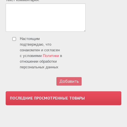
Настоящим
подтверждаю, что
ознакомлен и согласен
с условиями
Политики
в
отношении обработки
персональных данных
ПОСЛЕДНИЕ ПРОСМОТРЕННЫЕ ТОВАРЫ