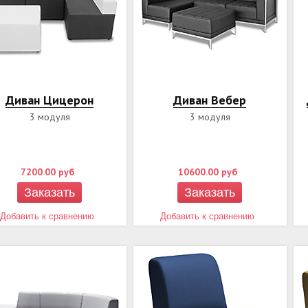
Диван Цицерон
Диван Вебер
3 модуля
3 модуля
7200.00
руб
10600.00
руб
Заказать
Заказать
Добавить к сравнению
Добавить к сравнению