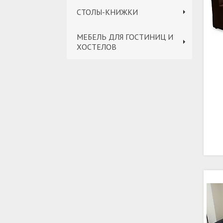
СТОЛЫ-КНИЖКИ
МЕБЕЛЬ ДЛЯ ГОСТИНИЦ И
ХОСТЕЛОВ