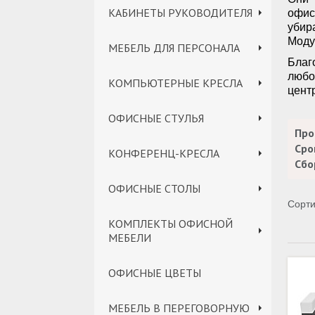
КАБИНЕТЫ РУКОВОДИТЕЛЯ
офис
убир
Моду
МЕБЕЛЬ ДЛЯ ПЕРСОНАЛА
Благ
любо
КОМПЬЮТЕРНЫЕ КРЕСЛА
цент
ОФИСНЫЕ СТУЛЬЯ
Про
Сро
КОНФЕРЕНЦ-КРЕСЛА
Сбо
ОФИСНЫЕ СТОЛЫ
Сорти
КОМПЛЕКТЫ ОФИСНОЙ
МЕБЕЛИ
ОФИСНЫЕ ЦВЕТЫ
МЕБЕЛЬ В ПЕРЕГОВОРНУЮ