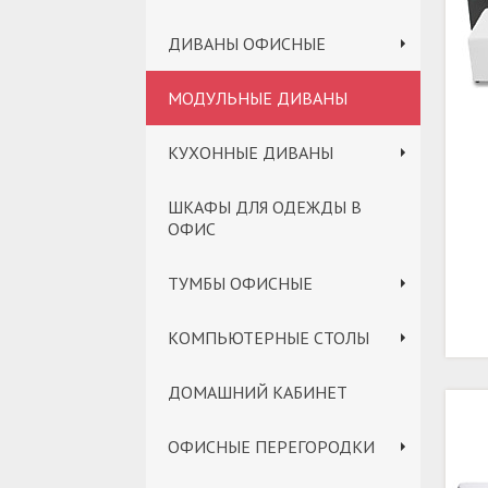
ДИВАНЫ ОФИСНЫЕ
МОДУЛЬНЫЕ ДИВАНЫ
КУХОННЫЕ ДИВАНЫ
ШКАФЫ ДЛЯ ОДЕЖДЫ В
ОФИС
ТУМБЫ ОФИСНЫЕ
КОМПЬЮТЕРНЫЕ СТОЛЫ
ДОМАШНИЙ КАБИНЕТ
ОФИСНЫЕ ПЕРЕГОРОДКИ