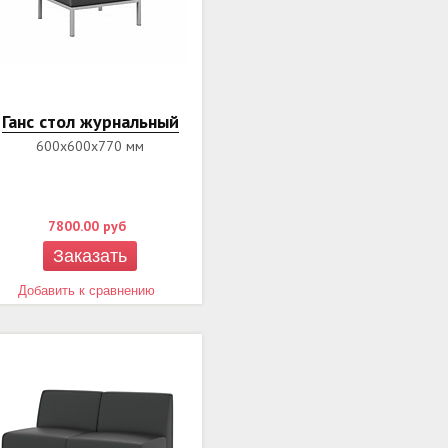
Ганс стол журнальный
600х600х770 мм
7800.00
руб
Заказать
Добавить к сравнению