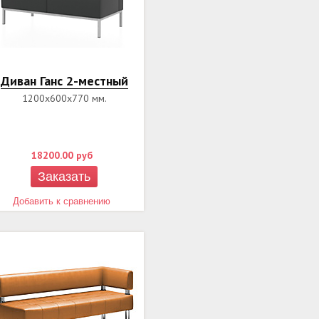
Диван Ганс 2-местный
1200х600х770 мм.
18200.00
руб
Заказать
Добавить к сравнению