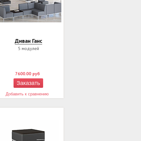
Диван Ганс
5 модулей
7600.00
руб
Заказать
Добавить к сравнению