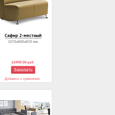
Сафир 2-местный
1070х800х830 мм.
16900.00
руб
Заказать
Добавить к сравнению