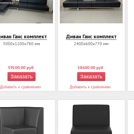
иван Ганс комплект
Диван Ганс комплект
3000х1200х780 мм
2400х600х770 мм
59100.00
руб
38600.00
руб
Заказать
Заказать
Добавить к сравнению
Добавить к сравнению