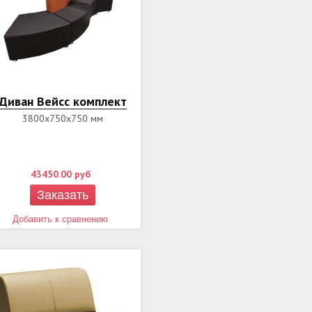
Диван Вейсс комплект
3800х750х750 мм
43450.00
руб
Заказать
Добавить к сравнению