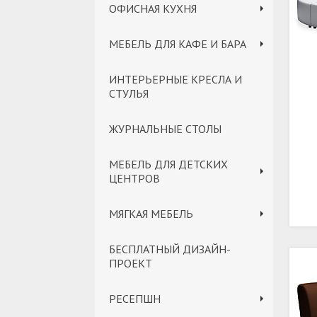
ОФИСНАЯ КУХНЯ
МЕБЕЛЬ ДЛЯ КАФЕ И БАРА
ИНТЕРЬЕРНЫЕ КРЕСЛА И
СТУЛЬЯ
ЖУРНАЛЬНЫЕ СТОЛЫ
МЕБЕЛЬ ДЛЯ ДЕТСКИХ
ЦЕНТРОВ
МЯГКАЯ МЕБЕЛЬ
БЕСПЛАТНЫЙ ДИЗАЙН-
ПРОЕКТ
РЕСЕПШН