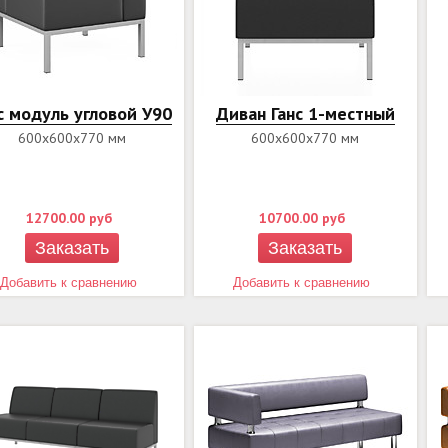
с модуль угловой У90
Диван Ганс 1-местный
600х600х770 мм
600х600х770 мм
12700.00
руб
10700.00
руб
Заказать
Заказать
Добавить к сравнению
Добавить к сравнению