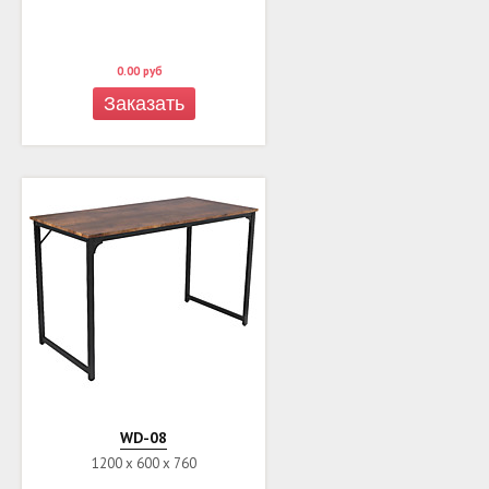
0.00
руб
Заказать
WD-08
1200 х 600 х 760