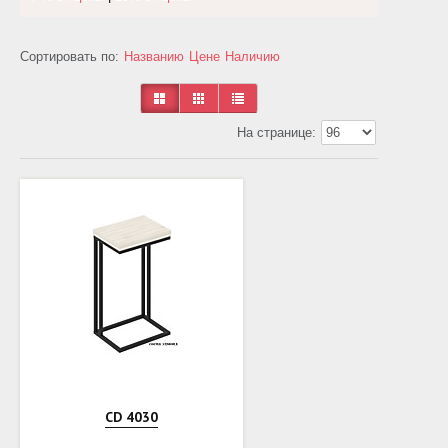
Сортировать по:
Названию
Цене
Наличию
На странице:
CD 4030