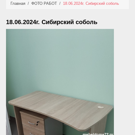
Главная
/
ФОТО РАБОТ
/
18.06.2024г. Сибирский соболь
КАТАЛОГ
НОВИНКИ
18.06.2024г. Сибирский соболь
АКЦИИ
ФОТО РАБОТ
УСЛУГИ
ОПЛАТА
КОНТАКТЫ