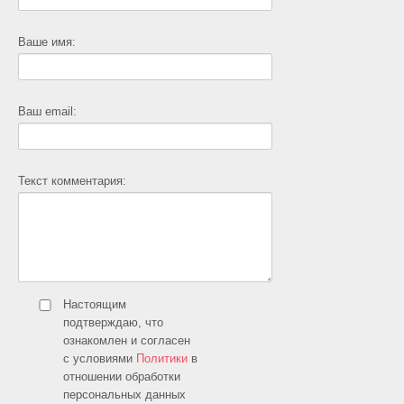
Ваше имя:
Ваш email:
Текст комментария:
Настоящим
подтверждаю, что
ознакомлен и согласен
с условиями
Политики
в
отношении обработки
персональных данных