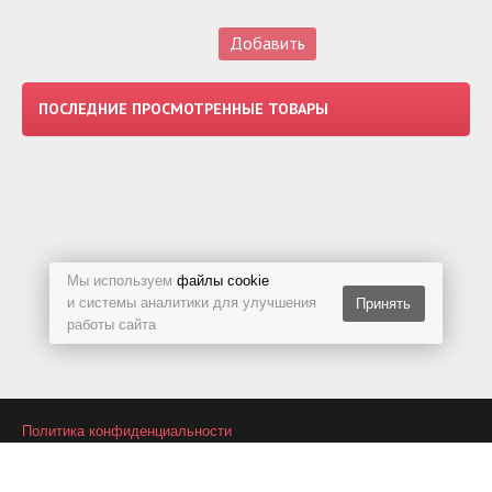
ПОСЛЕДНИЕ ПРОСМОТРЕННЫЕ ТОВАРЫ
Мы используем
файлы cookie
и системы аналитики для улучшения
Принять
работы сайта
Политика конфиденциальности