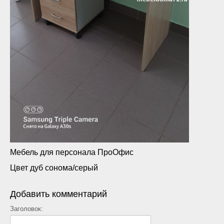
Мебель для персонала ПроОфис
Цвет дуб сонома/серый
Добавить комментарий
Заголовок: