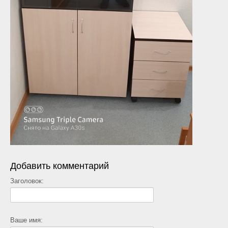
Добавить комментарий
Заголовок:
Ваше имя: