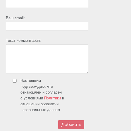
Ваш email:
Текст комментария:
Настоящим
подтверждаю, что
ознакомлен и согласен
с условиями
Политики
в
отношении обработки
персональных данных