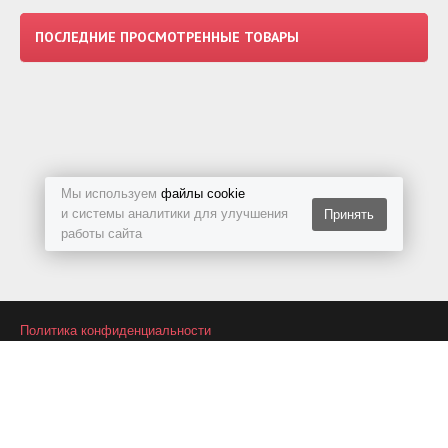
ПОСЛЕДНИЕ ПРОСМОТРЕННЫЕ ТОВАРЫ
Мы используем
файлы cookie
и системы аналитики для улучшения
Принять
работы сайта
Политика конфиденциальности
Подписаться на RSS