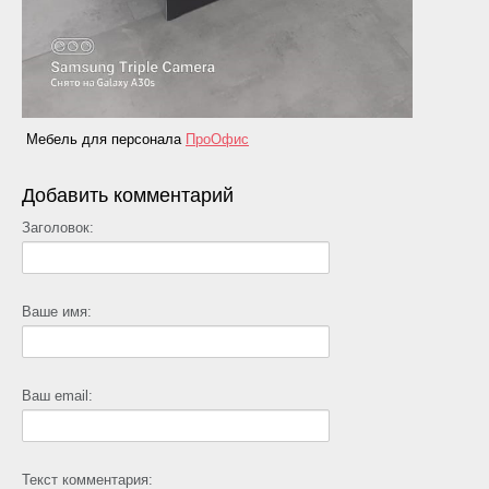
Мебель для персонала
ПроОфис
Добавить комментарий
Заголовок:
Ваше имя:
Ваш email:
Текст комментария: