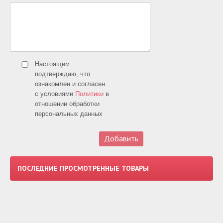
Настоящим
подтверждаю, что
ознакомлен и согласен
с условиями
Политики
в
отношении обработки
персональных данных
ПОСЛЕДНИЕ ПРОСМОТРЕННЫЕ ТОВАРЫ