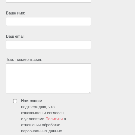
Ваше имя:
Ваш email:
Текст комментария:
Настоящим
подтверждаю, что
ознакомлен и согласен
с условиями
Политики
в
отношении обработки
персональных данных