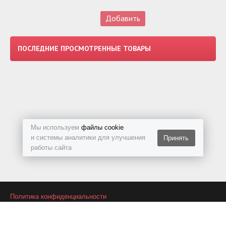
ПОСЛЕДНИЕ ПРОСМОТРЕННЫЕ ТОВАРЫ
Мы используем
файлы cookie
и системы аналитики для улучшения
Принять
работы сайта
Политика конфиденциальности