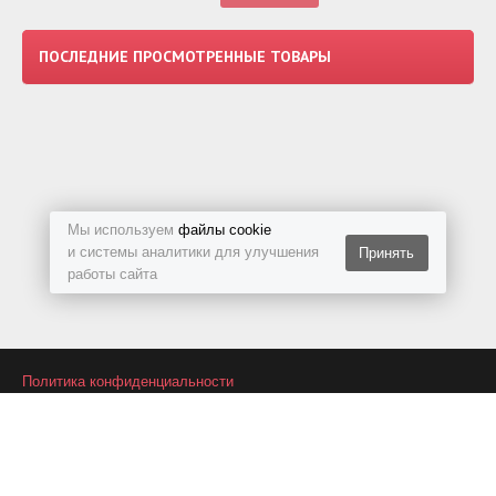
ПОСЛЕДНИЕ ПРОСМОТРЕННЫЕ ТОВАРЫ
Мы используем
файлы cookie
и системы аналитики для улучшения
Принять
работы сайта
Политика конфиденциальности
Подписаться на RSS