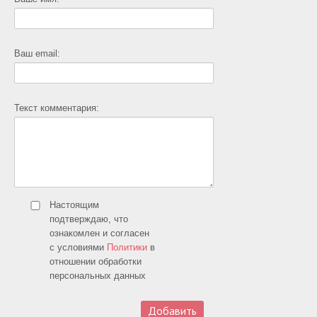
Ваш email:
Текст комментария:
Настоящим
подтверждаю, что
ознакомлен и согласен
с условиями
Политики
в
отношении обработки
персональных данных