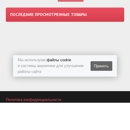
ПОСЛЕДНИЕ ПРОСМОТРЕННЫЕ ТОВАРЫ
Мы используем
файлы cookie
и системы аналитики для улучшения
Принять
работы сайта
Политика конфиденциальности
Подписаться на RSS