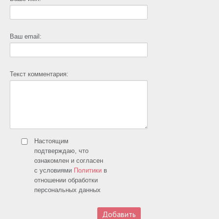
Ваш email:
Текст комментария:
Настоящим
подтверждаю, что
ознакомлен и согласен
с условиями
Политики
в
отношении обработки
персональных данных