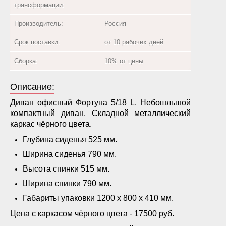
трансформации:
Производитель:
Россия
Срок поставки:
от 10 рабочих дней
Сборка:
10% от цены
Описание:
Диван офисный Фортуна 5/18 L. Небошльшой
компактный диван. Складной металлический
каркас чёрного цвета.
Глубина сиденья 525 мм.
Ширина сиденья 790 мм.
Высота спинки 515 мм.
Ширина спинки 790 мм.
Габариты упаковки 1200 х 800 х 410 мм.
Цена с каркасом чёрного цвета - 17500 руб.