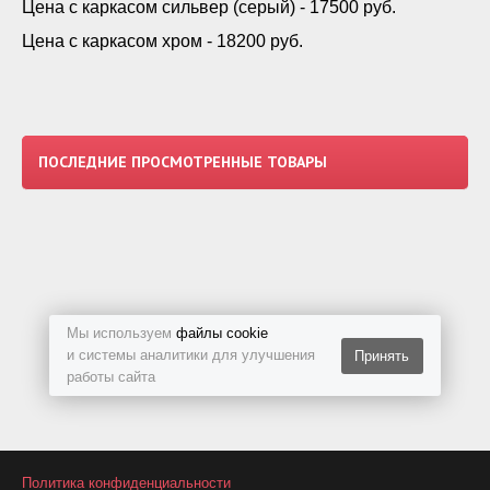
Цена с каркасом сильвер (серый) - 17500 руб.
Цена с каркасом хром - 18200 руб.
ПОСЛЕДНИЕ ПРОСМОТРЕННЫЕ ТОВАРЫ
Мы используем
файлы cookie
и системы аналитики для улучшения
Принять
работы сайта
Политика конфиденциальности