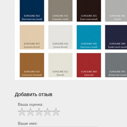
Добавить отзыв
Ваша оценка:
Ваше имя: