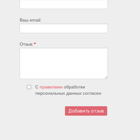
Ваш email:
Отзыв:
*
С
правилами
обработки
персональных данных согласен