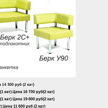
 14 300 руб (2 кат)
(1 кат) Цена 16 700 руб(2 кат)
(1 кат) Цена 19 800 руб(2 кат)
) Цена 11 600 руб (2 кат)