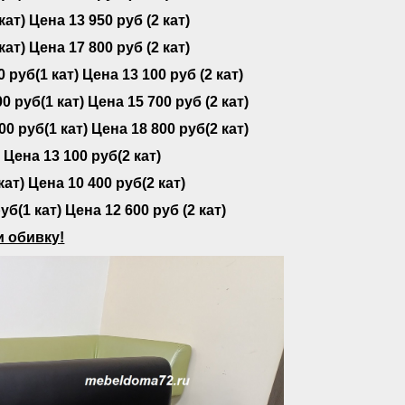
кат) Цена 13 950 руб (2 кат)
кат) Цена 17 800 руб (2 кат)
0 руб(1 кат) Цена 13 100 руб (2 кат)
00 руб(1 кат) Цена 15 700 руб (2 кат)
00 руб(1 кат) Цена 18 800 руб(2 кат)
) Цена 13 100 руб(2 кат)
кат) Цена 10 400 руб(2 кат)
уб(1 кат) Цена 12 600 руб (2 кат)
 обивку!