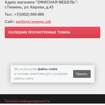
Адрес магазина "ОФИСНАЯ МЕБЕЛЬ":
г.Тюмень, ул. Кирова, д.43
Тел.: +7(3452) 500-866
Сайт:
мебельтюмень.рф
ПОСЛЕДНИЕ ПРОСМОТРЕННЫЕ ТОВАРЫ
Мы используем
файлы cookie
и системы аналитики для улучшения
Принять
работы сайта
Политика конфиденциальности