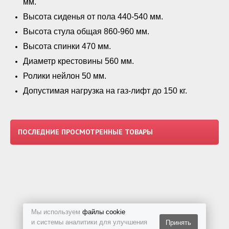
мм.
Высота сиденья от пола 440-540 мм.
Высота стула общая 860-960 мм.
Высота спинки 470 мм.
Диаметр крестовины 560 мм.
Ролики нейлон 50 мм.
Допустимая нагрузка на газ-лифт до 150 кг.
ПОСЛЕДНИЕ ПРОСМОТРЕННЫЕ ТОВАРЫ
Мы используем
файлы cookie
и системы аналитики для улучшения
Принять