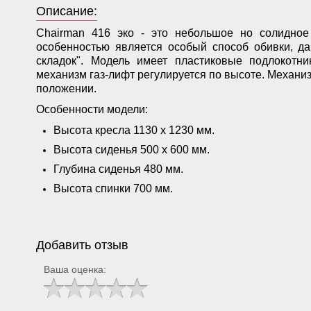
Описание:
Chairman 416 эко - это небольшое но солидное 
особенностью является особый способ обивки, д
складок". Модель имеет пластиковые подлокотни
механизм газ-лифт регулируется по высоте. Механиз
положении.
Особенности модели:
Высота кресла 1130 х 1230 мм.
Высота сиденья 500 х 600 мм.
Глубина сиденья 480 мм.
Высота спинки 700 мм.
Добавить отзыв
Ваша оценка: