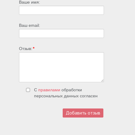
Ваше имя:
Ваш email:
Отзыв:
*
С
правилами
обработки
персональных данных согласен