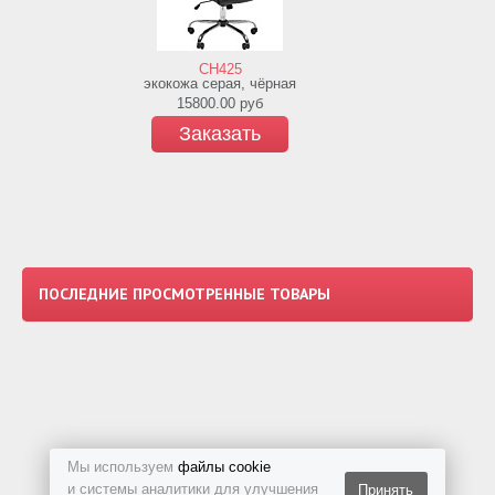
СH425
экокожа серая, чёрная
15800.00
руб
Заказать
ПОСЛЕДНИЕ ПРОСМОТРЕННЫЕ ТОВАРЫ
Мы используем
файлы cookie
и системы аналитики для улучшения
Принять