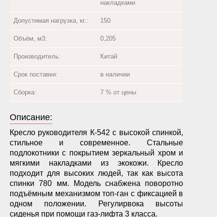
накладками
Допустимая нагрузка, кг.:
150
Объём, м3:
0,205
Производитель:
Китай
Срок поставки:
в наличии
Сборка:
7 % от цены
Описание:
Кресло руководителя К-542 с высокой спинкой,
стильное и современное. Стальные
подлокотники с покрытием зеркальный хром и
мягкими накладками из экокожи. Кресло
подходит для высоких людей, так как высота
спинки 780 мм. Модель снабжена поворотно
подъёмным механизмом топ-ган с фиксацией в
одном положении. Регулирвока высоты
сиденья при помощи газ-лифта 3 класса.