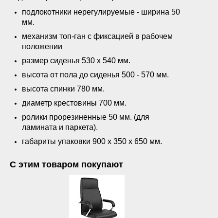
подлокотники нерегулируемые - ширина 50
мм.
механизм топ-ган с фиксацией в рабочем
положении
размер сиденья 530 х 540 мм.
высота от пола до сиденья 500 - 570 мм.
высота спинки 780 мм.
диаметр крестовины 700 мм.
ролики прорезиненные 50 мм. (для
ламината и паркета).
габариты упаковки 900 х 350 х 650 мм.
С этим товаром покупают