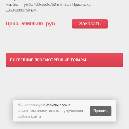
мм.-2шт. Тумба 430х550х750 мм.-2шт Приставка
1360х680х750 мм.
Цена
59600.00
руб
Заказать
ПОСЛЕДНИЕ ПРОСМОТРЕННЫЕ ТОВАРЫ
Мы используем
файлы cookie
и системы аналитики для улучшения
Принять
работы сайта