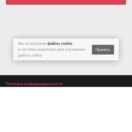
Мы используем
файлы cookie
и системы аналитики для улучшения
Принять
работы сайта
Политика конфиденциальности
Подписаться на RSS