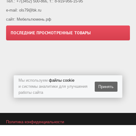
Тел.: +7(3452) 500-866, т.: 8-919-956-15-95
e-mail: ols79@bk.ru
сайт: Мебельтюмень.рф
ПОСЛЕДНИЕ ПРОСМОТРЕННЫЕ ТОВАРЫ
Мы используем
файлы cookie
и системы аналитики для улучшения
Принять
работы сайта
Политика конфиденциальности