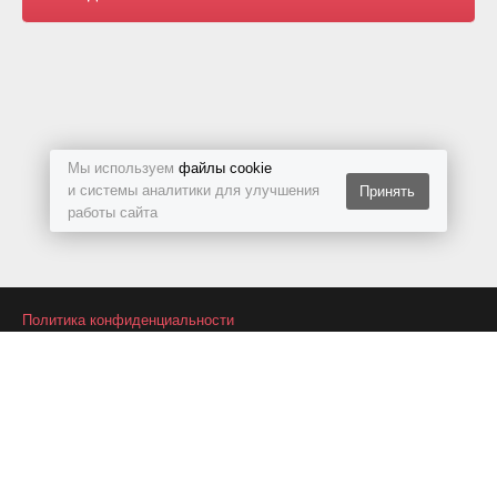
Мы используем
файлы cookie
и системы аналитики для улучшения
Принять
работы сайта
Политика конфиденциальности
Подписаться на RSS