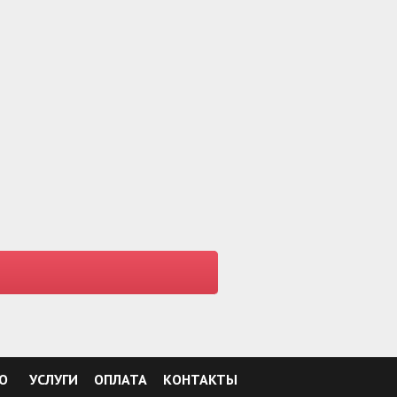
О
УСЛУГИ
ОПЛАТА
КОНТАКТЫ