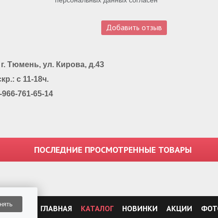
 Тюмень, ул. Кирова, д.43
кр.: с 11-18ч.
8-966-761-65-14
ПОСЛЕДНИЕ ПРОСМОТРЕННЫЕ ТОВАРЫ
нять
ГЛАВНАЯ
КАТАЛОГ
НОВИНКИ
АКЦИИ
ФОТ