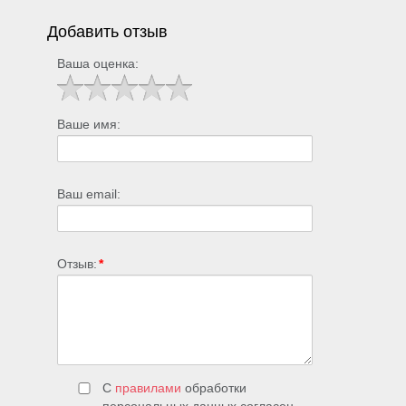
Добавить отзыв
Ваша оценка:
Ваше имя:
Ваш email:
Отзыв:
*
С
правилами
обработки
персональных данных согласен