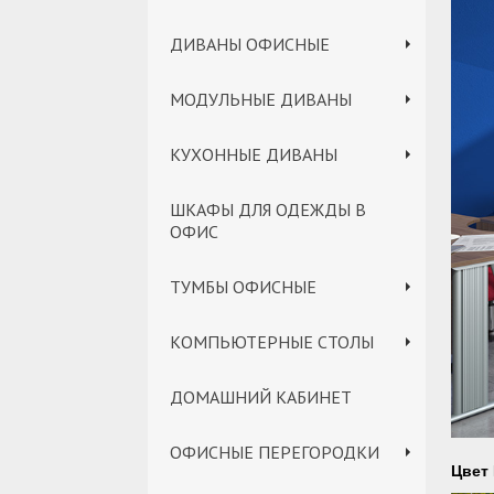
ДИВАНЫ ОФИСНЫЕ
МОДУЛЬНЫЕ ДИВАНЫ
КУХОННЫЕ ДИВАНЫ
ШКАФЫ ДЛЯ ОДЕЖДЫ В
ОФИС
ТУМБЫ ОФИСНЫЕ
КОМПЬЮТЕРНЫЕ СТОЛЫ
ДОМАШНИЙ КАБИНЕТ
ОФИСНЫЕ ПЕРЕГОРОДКИ
Цвет