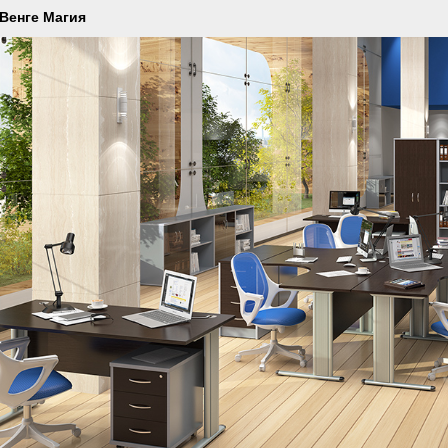
Венге Магия