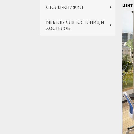
Цвет 
СТОЛЫ-КНИЖКИ
МЕБЕЛЬ ДЛЯ ГОСТИНИЦ И
ХОСТЕЛОВ