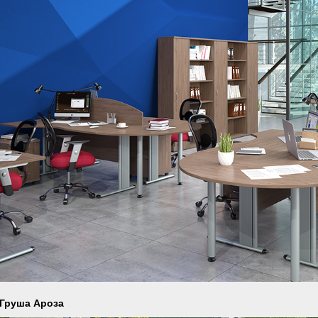
 Груша Ароза