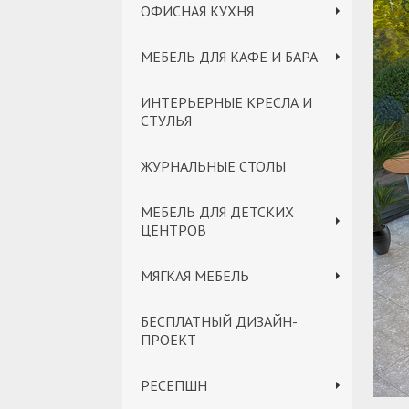
ОФИСНАЯ КУХНЯ
МЕБЕЛЬ ДЛЯ КАФЕ И БАРА
ИНТЕРЬЕРНЫЕ КРЕСЛА И
СТУЛЬЯ
ЖУРНАЛЬНЫЕ СТОЛЫ
МЕБЕЛЬ ДЛЯ ДЕТСКИХ
ЦЕНТРОВ
МЯГКАЯ МЕБЕЛЬ
БЕСПЛАТНЫЙ ДИЗАЙН-
ПРОЕКТ
РЕСЕПШН