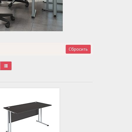
Сбросить