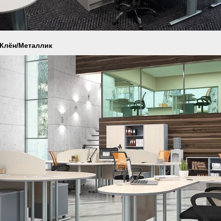
 Клён/Металлик