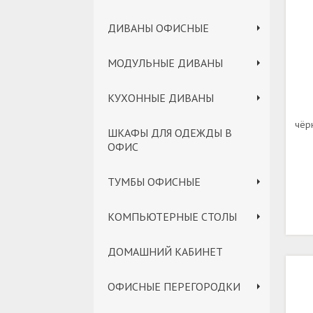
ДИВАНЫ ОФИСНЫЕ
МОДУЛЬНЫЕ ДИВАНЫ
КУХОННЫЕ ДИВАНЫ
чёр
ШКАФЫ ДЛЯ ОДЕЖДЫ В
ОФИС
ТУМБЫ ОФИСНЫЕ
КОМПЬЮТЕРНЫЕ СТОЛЫ
ДОМАШНИЙ КАБИНЕТ
ОФИСНЫЕ ПЕРЕГОРОДКИ