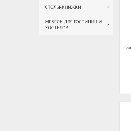
СТОЛЫ-КНИЖКИ
МЕБЕЛЬ ДЛЯ ГОСТИНИЦ И
ХОСТЕЛОВ
чёр