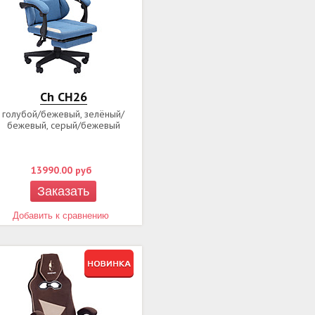
Ch CH26
голубой/бежевый, зелёный/
бежевый, серый/бежевый
13990.00
руб
Заказать
Добавить к сравнению