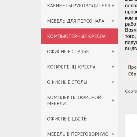
КАБИНЕТЫ РУКОВОДИТЕЛЯ
поло
пров
комп
МЕБЕЛЬ ДЛЯ ПЕРСОНАЛА
рабо
Возм
КОМПЬЮТЕРНЫЕ КРЕСЛА
того
поду
выдв
ОФИСНЫЕ СТУЛЬЯ
КОНФЕРЕНЦ-КРЕСЛА
Про
Сбо
ОФИСНЫЕ СТОЛЫ
Сорти
КОМПЛЕКТЫ ОФИСНОЙ
МЕБЕЛИ
ОФИСНЫЕ ЦВЕТЫ
МЕБЕЛЬ В ПЕРЕГОВОРНУЮ