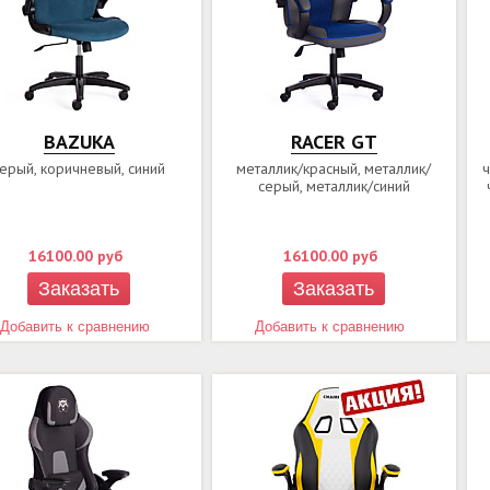
BAZUKA
RACER GT
ерый, коричневый, синий
металлик/красный, металлик/
серый, металлик/синий
16100.00
руб
16100.00
руб
Заказать
Заказать
Добавить к сравнению
Добавить к сравнению