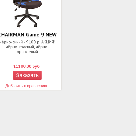
CHAIRMAN Game 9 NEW
чёрно-синий - 9100 р. АКЦИЯ!
чёрно-красный, чёрно-
оранжевый
11100.00
руб
Заказать
Добавить к сравнению