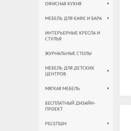
ОФИСНАЯ КУХНЯ
МЕБЕЛЬ ДЛЯ КАФЕ И БАРА
ИНТЕРЬЕРНЫЕ КРЕСЛА И
СТУЛЬЯ
ЖУРНАЛЬНЫЕ СТОЛЫ
МЕБЕЛЬ ДЛЯ ДЕТСКИХ
ЦЕНТРОВ
МЯГКАЯ МЕБЕЛЬ
БЕСПЛАТНЫЙ ДИЗАЙН-
ПРОЕКТ
РЕСЕПШН