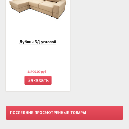
Дублин 3Д угловой
81900.00
руб
Заказать
ПОСЛЕДНИЕ ПРОСМОТРЕННЫЕ ТОВАРЫ