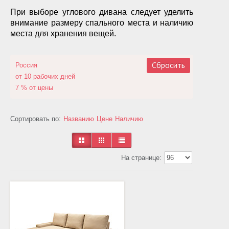
При выборе углового дивана следует уделить
внимание размеру спального места и наличию
места для хранения вещей.
Сбросить
Россия
от 10 рабочих дней
7 % от цены
Сортировать по:
Названию
Цене
Наличию
На странице: