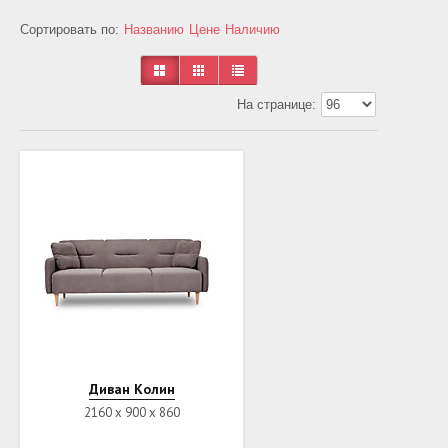
Сортировать по:
Названию
Цене
Наличию
На странице:
Диван Колин
2160 х 900 х 860