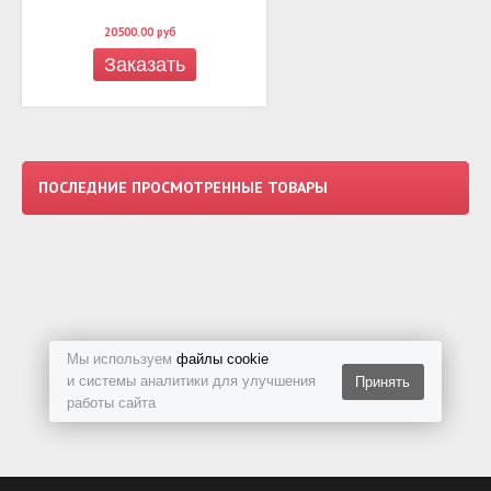
20500.00
руб
Заказать
ПОСЛЕДНИЕ ПРОСМОТРЕННЫЕ ТОВАРЫ
Мы используем
файлы cookie
и системы аналитики для улучшения
Принять
работы сайта